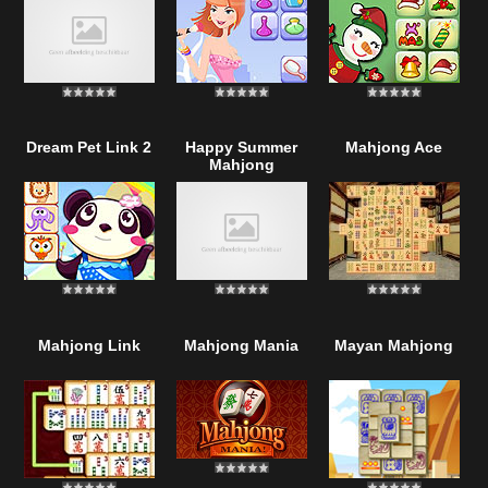
Dream Pet Link 2
Happy Summer
Mahjong Ace
Mahjong
Mahjong Link
Mahjong Mania
Mayan Mahjong