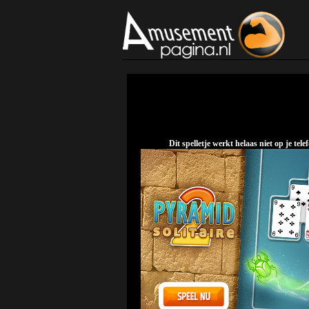
Dit spelletje werkt helaas niet op je t