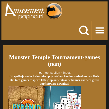
Monster Temple Tournament-games
(nan)
toernooi-spellen
>
index
Dit spelletje werkt helaas niet op je telefoon ivm het ontbreken van flash.
Om toch games te spelen klik je op onderstaande banner voor een gratis
app/software download