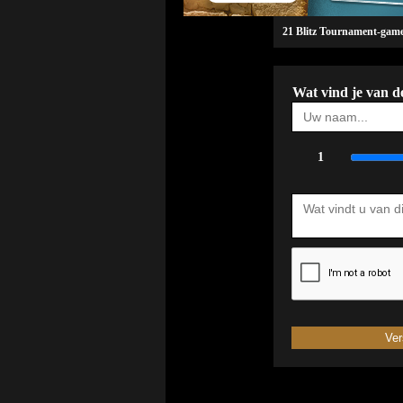
21 Blitz Tournament-gam
Wat vind je van d
1