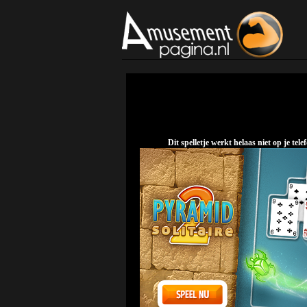
Dit spelletje werkt helaas niet op je t