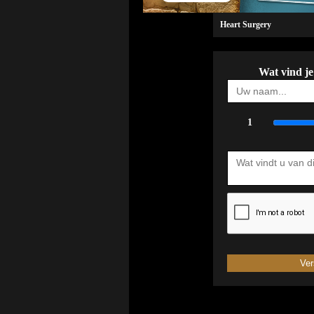
Heart Surgery
Wat vind je
1