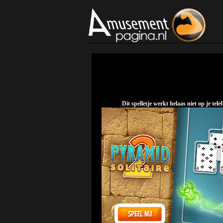
Dit spelletje werkt helaas niet op je t