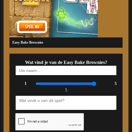
Easy Bake Brownies
Wat vind je van de Easy Bake Brownies?
1
5
5