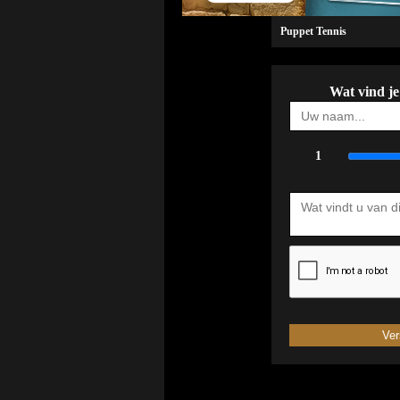
Puppet Tennis
Wat vind je
1