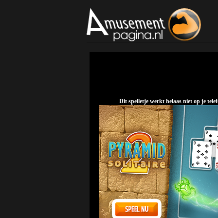
Dit spelletje werkt helaas niet op je t