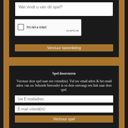
Spel doorsturen
Verstuur deze spel naar een vriend(in). Vul uw email adres & het email
adres van uw bekende hieronder in en deze ontvangt een link naar deze
spel.