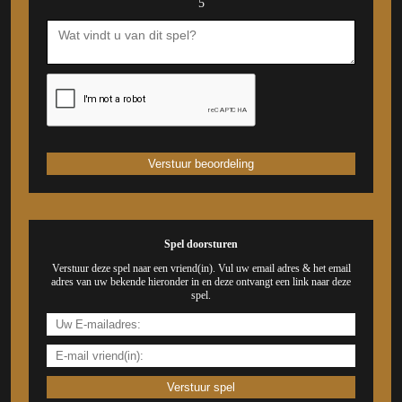
5
Spel doorsturen
Verstuur deze spel naar een vriend(in). Vul uw email adres & het email
adres van uw bekende hieronder in en deze ontvangt een link naar deze
spel.