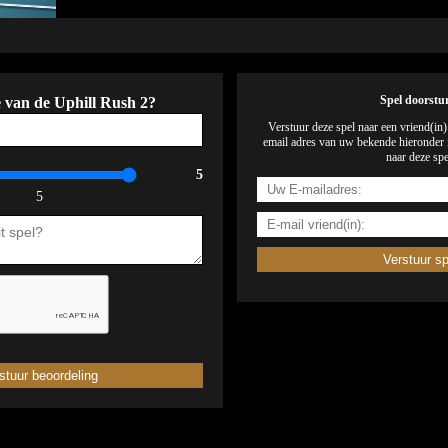
e van de Uphill Rush 2?
Spel doorstu
Verstuur deze spel naar een vriend(in
email adres van uw bekende hieronder i
naar deze spe
5
5