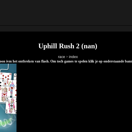
Uphill Rush 2 (nan)
race
>
index
elefoon ivm het ontbreken van flash. Om toch games te spelen klik je op onderstaande ba