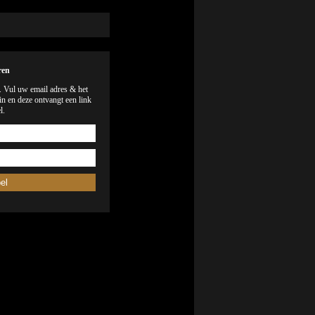
ren
). Vul uw email adres & het
n en deze ontvangt een link
l.