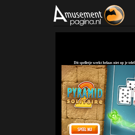
Dit spelletje werkt helaas niet op je t