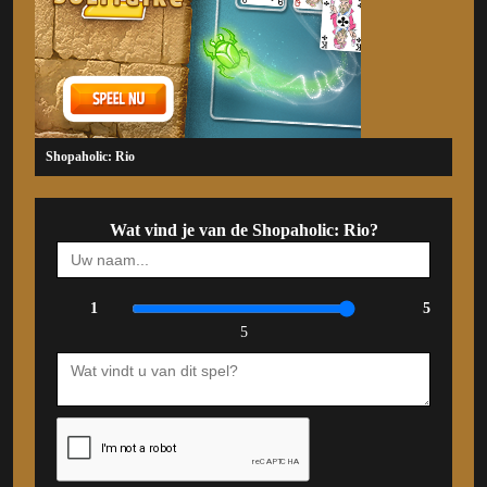
Shopaholic: Rio
Wat vind je van de Shopaholic: Rio?
1
5
5