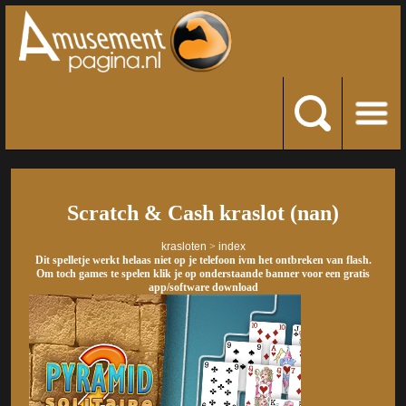
Scratch & Cash kraslot (nan)
krasloten
>
index
Dit spelletje werkt helaas niet op je telefoon ivm het ontbreken van flash.
Om toch games te spelen klik je op onderstaande banner voor een gratis
app/software download