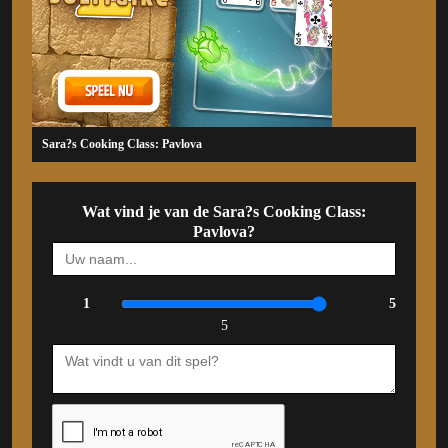
Sara?s Cooking Class: Pavlova
Wat vind je van de Sara?s Cooking Class:
Pavlova?
1
5
5