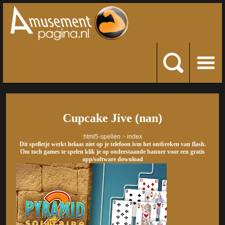
Cupcake Jive (nan)
html5-spellen
>
index
Dit spelletje werkt helaas niet op je telefoon ivm het ontbreken van flash.
Om toch games te spelen klik je op onderstaande banner voor een gratis
app/software download