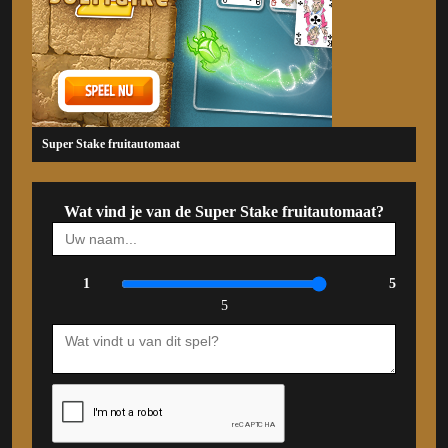
Super Stake fruitautomaat
Wat vind je van de Super Stake fruitautomaat?
1
5
5