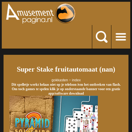
Super Stake fruitautomaat (nan)
gokkasten
>
index
Dit spelletje werkt helaas niet op je telefoon ivm het ontbreken van flash.
Om toch games te spelen klik je op onderstaande banner voor een gratis
app/software download