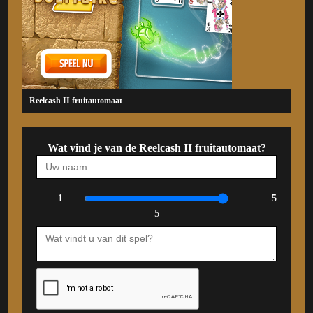
Reelcash II fruitautomaat
Wat vind je van de Reelcash II fruitautomaat?
1
5
5