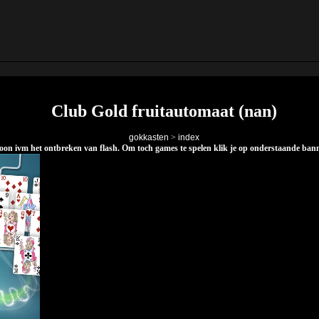
Club Gold fruitautomaat (nan)
gokkasten
>
index
elefoon ivm het ontbreken van flash. Om toch games te spelen klik je op onderstaande ba