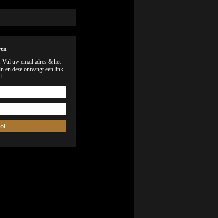
ren
). Vul uw email adres & het
n en deze ontvangt een link
l.