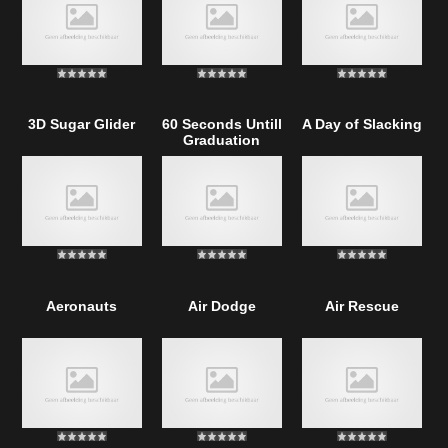
3D Sugar Glider
60 Seconds Untill
A Day of Slacking
Graduation
Aeronauts
Air Dodge
Air Rescue