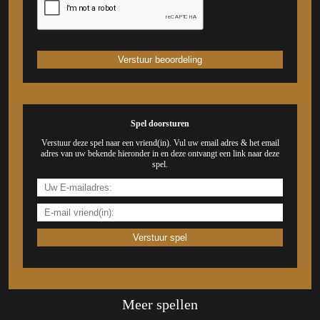
Spel doorsturen
Verstuur deze spel naar een vriend(in). Vul uw email adres & het email
adres van uw bekende hieronder in en deze ontvangt een link naar deze
spel.
Meer spellen