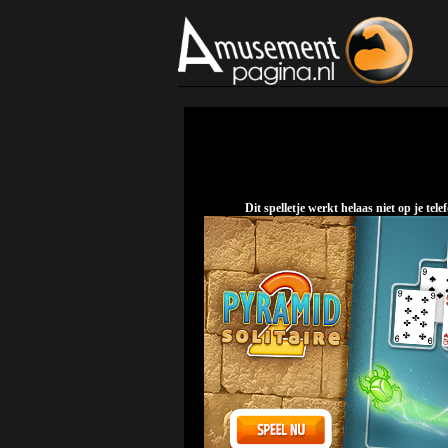
Dit spelletje werkt helaas niet op je t