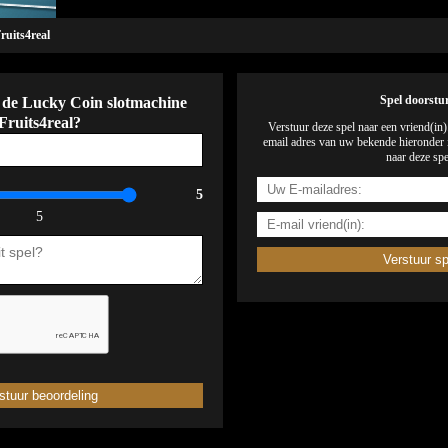
ruits4real
 de Lucky Coin slotmachine
Spel doorstu
Fruits4real?
Verstuur deze spel naar een vriend(in
email adres van uw bekende hieronder i
naar deze spe
5
5