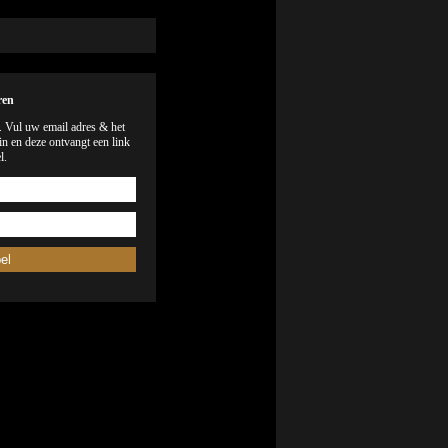
ren
). Vul uw email adres & het
n en deze ontvangt een link
l.