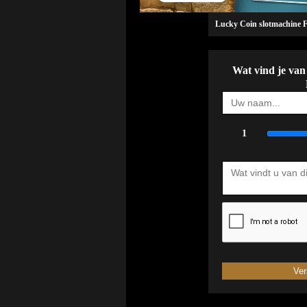
Lucky Coin slotmachine F
Wat vind je van
1