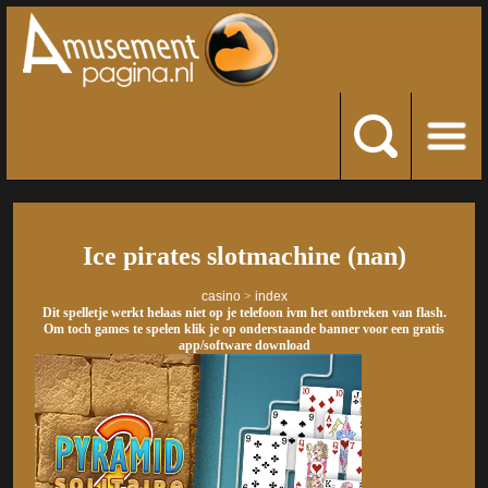
Ice pirates slotmachine (nan)
casino
>
index
Dit spelletje werkt helaas niet op je telefoon ivm het ontbreken van flash.
Om toch games te spelen klik je op onderstaande banner voor een gratis
app/software download