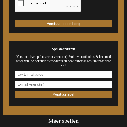
Spel doorsturen
Verstuur deze spel naar een vriend(in). Vul uw email adres & het email
adres van uw bekende hieronder in en deze ontvangt een link naar deze
spel.
Meer spellen