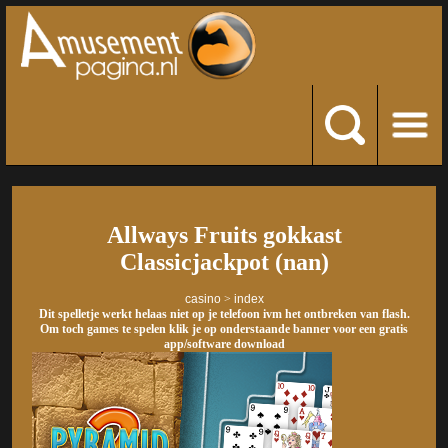
Allways Fruits gokkast
Classicjackpot (nan)
casino
>
index
Dit spelletje werkt helaas niet op je telefoon ivm het ontbreken van flash.
Om toch games te spelen klik je op onderstaande banner voor een gratis
app/software download