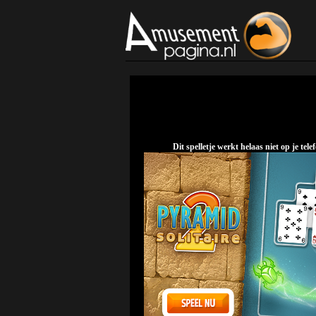
Dit spelletje werkt helaas niet op je t