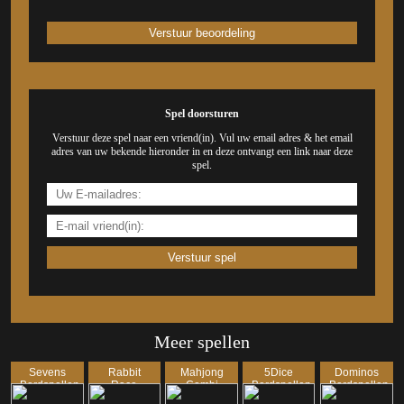
Spel doorsturen
Verstuur deze spel naar een vriend(in). Vul uw email adres & het email
adres van uw bekende hieronder in en deze ontvangt een link naar deze
spel.
Meer spellen
Sevens
Rabbit
Mahjong
5Dice
Dominos
Bordspellen
Race
Combi
Bordspellen
Bordspellen
Bordspellen
Bordspellen