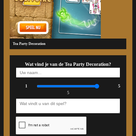
Tea Party Decoration
Wat vind je van de Tea Party Decoration?
1
5
5