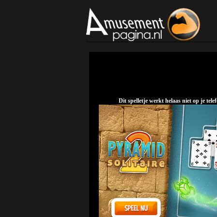
Dit spelletje werkt helaas niet op je t