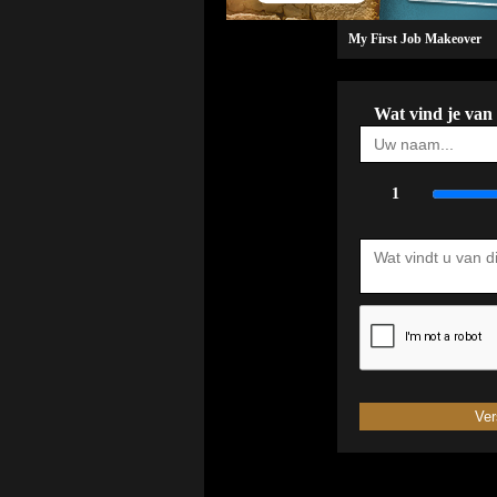
My First Job Makeover
Wat vind je van
1