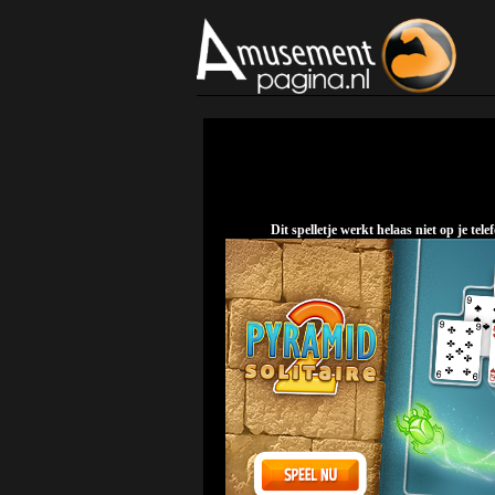
Dit spelletje werkt helaas niet op je t