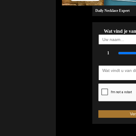
Daily Necklace Expert
Wat vind je va
1