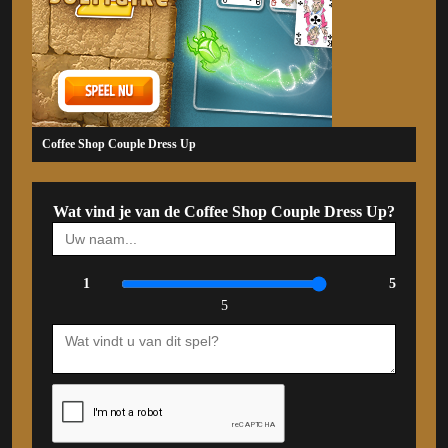
Coffee Shop Couple Dress Up
Wat vind je van de Coffee Shop Couple Dress Up?
1
5
5